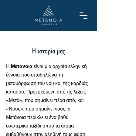
Η ιστορία μας
Η
Μετάνοια
είναι μια αρχαία ελληνική
έννοια που υποδηλώνει τη
μεταμόρφωση του νου και της καρδιάς
κάποιου. Προερχόμενη από τις λέξεις
«Μετά», που σημαίνει πέρα από, και
«Νους», που σημαίνει νους, η
Μετάνοια περικλείει ένα βαθύ
εσωτερικό ταξίδι όπου τα άτομα
εμβαθύνουν στην αληθινή τους φύση.