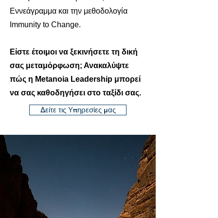
Εννεάγραμμα και την μεθοδολογία
Immunity to Change.
Είστε έτοιμοι να ξεκινήσετε τη δική
σας μεταμόρφωση; Ανακαλύψτε
πώς η Metanoia Leadership μπορεί
να σας καθοδηγήσει στο ταξίδι σας.
Δείτε τις Υπηρεσίες μας