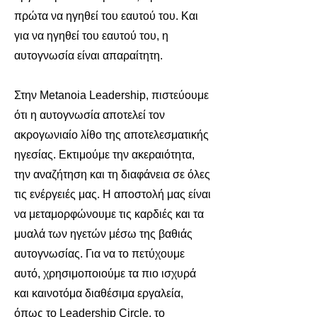
πρώτα να ηγηθεί του εαυτού του. Και
για να ηγηθεί του εαυτού του, η
αυτογνωσία είναι απαραίτητη.
Στην Metanoia Leadership, πιστεύουμε
ότι η αυτογνωσία αποτελεί τον
ακρογωνιαίο λίθο της αποτελεσματικής
ηγεσίας. Εκτιμούμε την ακεραιότητα,
την αναζήτηση και τη διαφάνεια σε όλες
τις ενέργειές μας. Η αποστολή μας είναι
να μεταμορφώνουμε τις καρδιές και τα
μυαλά των ηγετών μέσω της βαθιάς
αυτογνωσίας. Για να το πετύχουμε
αυτό, χρησιμοποιούμε τα πιο ισχυρά
και καινοτόμα διαθέσιμα εργαλεία,
όπως το Leadership Circle, το