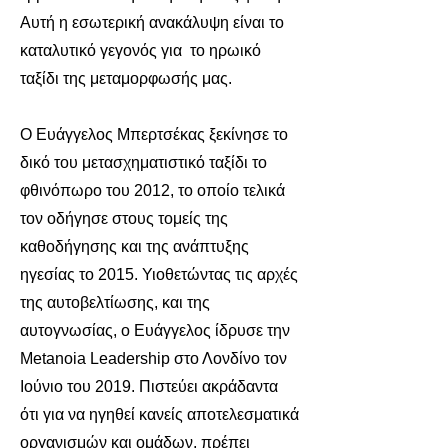
Αυτή η εσωτερική ανακάλυψη είναι το
καταλυτικό γεγονός για το ηρωικό
ταξίδι της μεταμορφωσής μας.
Ο Ευάγγελος Μπερτσέκας ξεκίνησε το
δικό του μετασχηματιστικό ταξίδι το
φθινόπωρο του 2012, το οποίο τελικά
τον οδήγησε στους τομείς της
καθοδήγησης και της ανάπτυξης
ηγεσίας το 2015. Υιοθετώντας τις αρχές
της αυτοβελτίωσης, και της
αυτογνωσίας, ο Ευάγγελος ίδρυσε την
Metanoia Leadership στο Λονδίνο τον
Ιούνιο του 2019. Πιστεύει ακράδαντα
ότι για να ηγηθεί κανείς αποτελεσματικά
οργανισμών και ομάδων, πρέπει