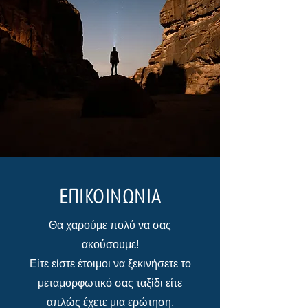
ΕΠΙΚΟΙΝΩΝΙΑ
Θα χαρούμε πολύ να σας
ακούσουμε!
Είτε είστε έτοιμοι να ξεκινήσετε το
μεταμορφωτικό σας ταξίδι είτε
απλώς έχετε μια ερώτηση,