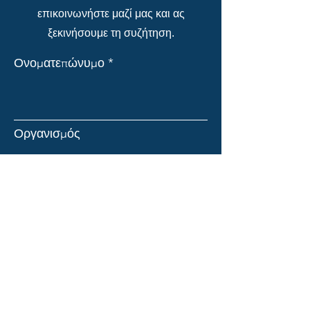
επικοινωνήστε μαζί μας και ας
ξεκινήσουμε τη συζήτηση.
Ονοματεπώνυμο
Οργανισμός
Email
Θέμα
Μήνυμα